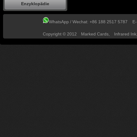
Enzyklopädie
WhatsApp / Wechat: +86 188 2517 5787 E
Copyright © 2012
Marked Cards
,
Infrared Ink